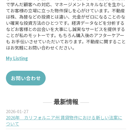
で学んだ顧客への対応、マネージメントスキルなどを生かし
てお客様の立場に立った物件探しを心がけています。不動産
は株、為替などの投資とは違い、元金がゼロになることのな
い確実な投資方法のひとつです。経済データなどを分析する
などお客様との出会いを大事にし誠実なサービスを提供する
ことが私のモットーです。もちろん購入後のアフターケアー
も お手伝いさせていただいております。不動産に関すること
はお気軽にお問い合わせください。
My Listing
お問い合わせ
最新情報
2026-01-27
2026年 カリフォルニア州 賃貸物件における新しい法案に
ついて